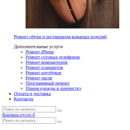
Ремонт обуви и реставрация кожаных изделий
Дополнительные услуги
Ремонт iPhone
Ремонт сотовых телефонов
Ремонт компьютеров
Ремонт планшетов
Ремонт ноутбуков
Ремонт часов
Программный ремонт
Прием одежды в химчистку
Оплата и доставка
Контакты
Корзина
пусто
0