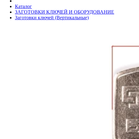
Каталог
ЗАГОТОВКИ КЛЮЧЕЙ И ОБОРУДОВАНИЕ
Заготовки ключей (Вертикальные)