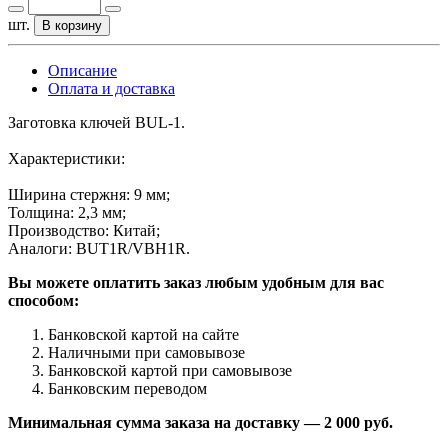
шт.
В корзину
Описание
Оплата и доставка
Заготовка ключей BUL-1.
Характеристики:
Ширина стержня: 9 мм;
Толщина: 2,3 мм;
Производство: Китай;
Аналоги: BUT1R/VBH1R.
Вы можете оплатить заказ любым удобным для вас
способом:
Банковской картой на сайте
Наличными при самовывозе
Банковской картой при самовывозе
Банковским переводом
Минимальная сумма заказа на доставку — 2 000 руб.