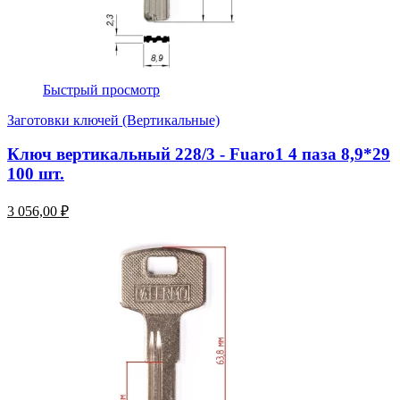
Быстрый просмотр
Заготовки ключей (Вертикальные)
Ключ вертикальный 228/3 - Fuaro1 4 паза 8,9*29
100 шт.
3 056,00 ₽