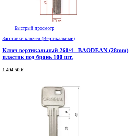
Быстрый просмотр
Заготовки ключей (Вертикальные)
Ключ вертикальный 260/4 - BAODEAN (28mm)
пластик под бронь 100 шт.
1 494,50 ₽