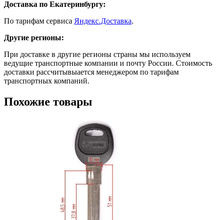
Доставка по Екатеринбургу:
По тарифам сервиса
Яндекс.Доставка
.
Другие регионы:
При доставке в другие регионы страны мы используем
ведущие транспортные компании и почту России. Стоимость
доставки рассчитывыается менеджером по тарифам
транспортных компаний.
Похожие товары