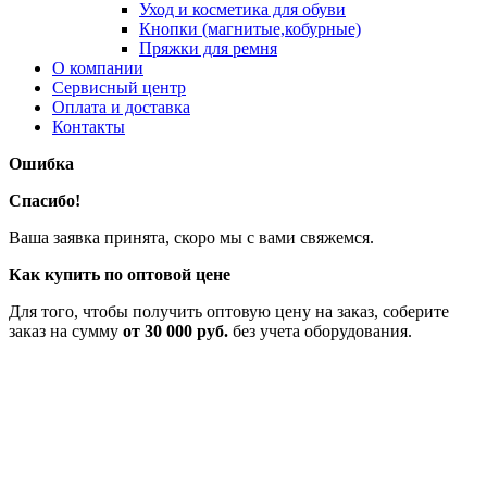
Уход и косметика для обуви
Кнопки (магнитые,кобурные)
Пряжки для ремня
О компании
Сервисный центр
Оплата и доставка
Контакты
Ошибка
Спасибо!
Ваша заявка принята, скоро мы с вами свяжемся.
Как купить по оптовой цене
Для того, чтобы получить оптовую цену на заказ, соберите
заказ на сумму
от 30 000 руб.
без учета оборудования.