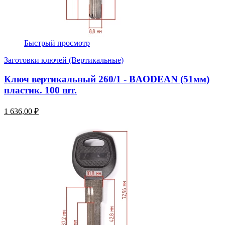
Быстрый просмотр
Заготовки ключей (Вертикальные)
Ключ вертикальный 260/1 - BAODEAN (51мм)
пластик. 100 шт.
1 636,00 ₽