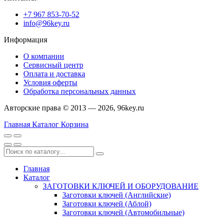
+7 967 853-70-52
info@96key.ru
Информация
О компании
Сервисный центр
Оплата и доставка
Условия оферты
Обработка персональных данных
Авторские права © 2013 — 2026, 96key.ru
Главная
Каталог
Корзина
Главная
Каталог
ЗАГОТОВКИ КЛЮЧЕЙ И ОБОРУДОВАНИЕ
Заготовки ключей (Английские)
Заготовки ключей (Аблой)
Заготовки ключей (Автомобильные)