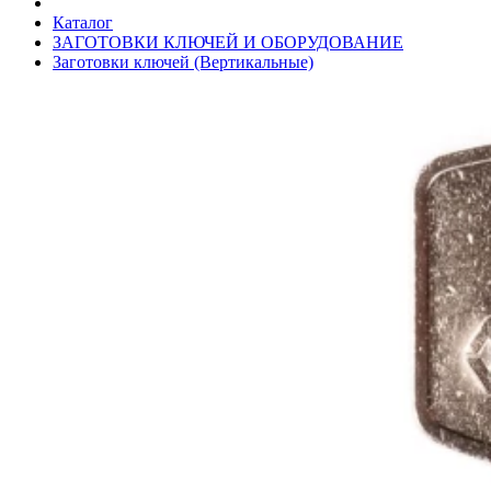
Каталог
ЗАГОТОВКИ КЛЮЧЕЙ И ОБОРУДОВАНИЕ
Заготовки ключей (Вертикальные)