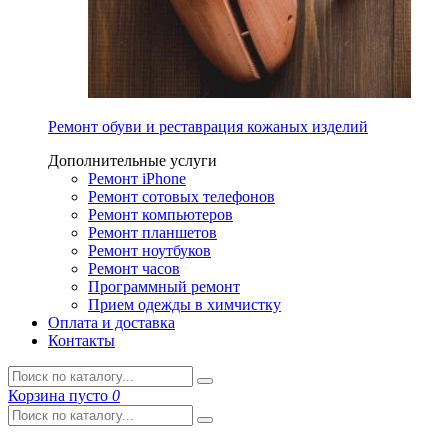
Ремонт обуви и реставрация кожаных изделий
Дополнительные услуги
Ремонт iPhone
Ремонт сотовых телефонов
Ремонт компьютеров
Ремонт планшетов
Ремонт ноутбуков
Ремонт часов
Программный ремонт
Прием одежды в химчистку
Оплата и доставка
Контакты
Корзина
пусто
0