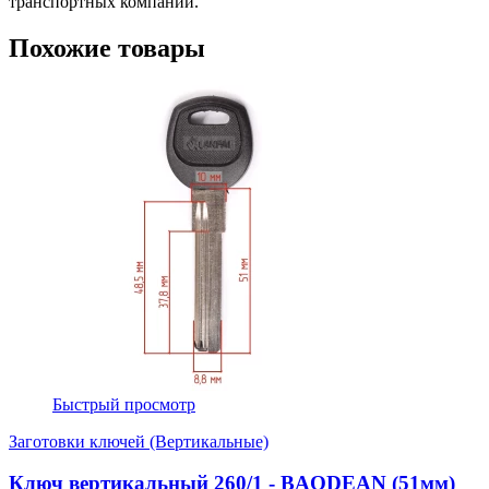
транспортных компаний.
Похожие товары
Быстрый просмотр
Заготовки ключей (Вертикальные)
Ключ вертикальный 260/1 - BAODEAN (51мм)