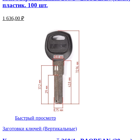
пластик. 100 шт.
1 636,00 ₽
Быстрый просмотр
Заготовки ключей (Вертикальные)