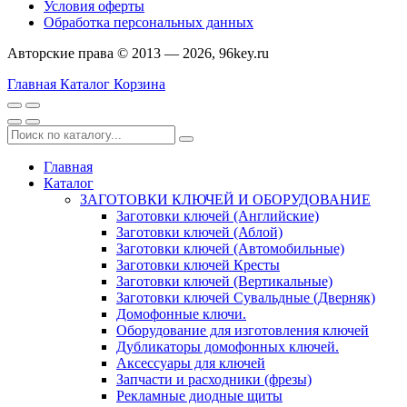
Условия оферты
Обработка персональных данных
Авторские права © 2013 — 2026, 96key.ru
Главная
Каталог
Корзина
Главная
Каталог
ЗАГОТОВКИ КЛЮЧЕЙ И ОБОРУДОВАНИЕ
Заготовки ключей (Английские)
Заготовки ключей (Аблой)
Заготовки ключей (Автомобильные)
Заготовки ключей Кресты
Заготовки ключей (Вертикальные)
Заготовки ключей Сувальдные (Дверняк)
Домофонные ключи.
Оборудование для изготовления ключей
Дубликаторы домофонных ключей.
Аксессуары для ключей
Запчасти и расходники (фрезы)
Рекламные диодные щиты