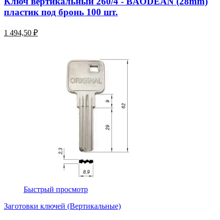
Ключ вертикальный 260/4 - BAODEAN (28mm)
пластик под бронь 100 шт.
1 494,50 ₽
Быстрый просмотр
Заготовки ключей (Вертикальные)