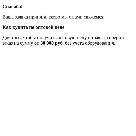
Спасибо!
Ваша заявка принята, скоро мы с вами свяжемся.
Как купить по оптовой цене
Для того, чтобы получить оптовую цену на заказ, соберите
заказ на сумму
от 30 000 руб.
без учета оборудования.