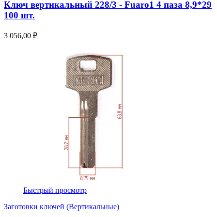
Ключ вертикальный 228/3 - Fuaro1 4 паза 8,9*29
100 шт.
3 056,00 ₽
Быстрый просмотр
Заготовки ключей (Вертикальные)