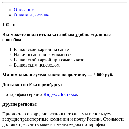
Описание
Оплата и доставка
100 шт.
Вы можете оплатить заказ любым удобным для вас
способом:
Банковской картой на сайте
Наличными при самовывозе
Банковской картой при самовывозе
Банковским переводом
Минимальная сумма заказа на доставку — 2 000 руб.
Доставка по Екатеринбургу:
По тарифам сервиса
Яндекс.Доставка
.
Другие регионы:
При доставке в другие регионы страны мы используем
ведущие транспортные компании и почту России. Стоимость
доставки рассчитывыается менеджером по тарифам