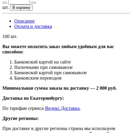
шт.
В корзину
Описание
Оплата и доставка
100 шт.
Вы можете оплатить заказ любым удобным для вас
способом:
Банковской картой на сайте
Наличными при самовывозе
Банковской картой при самовывозе
Банковским переводом
Минимальная сумма заказа на доставку — 2 000 руб.
Доставка по Екатеринбургу:
По тарифам сервиса
Яндекс.Доставка
.
Другие регионы:
При доставке в другие регионы страны мы используем