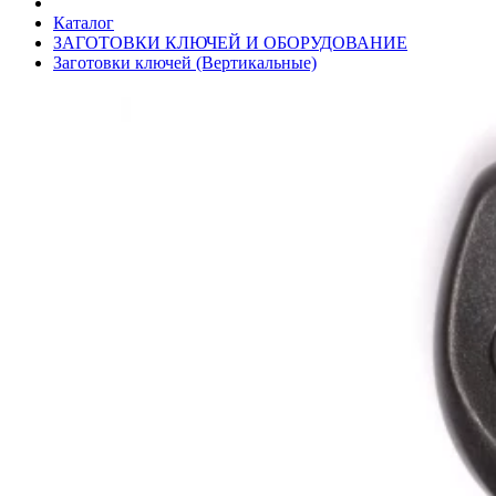
Каталог
ЗАГОТОВКИ КЛЮЧЕЙ И ОБОРУДОВАНИЕ
Заготовки ключей (Вертикальные)