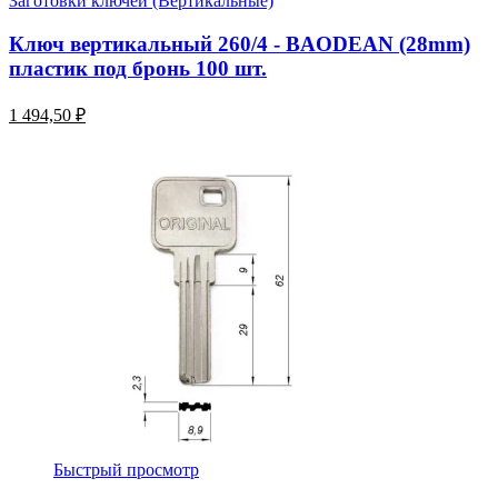
Заготовки ключей (Вертикальные)
Ключ вертикальный 260/4 - BAODEAN (28mm)
пластик под бронь 100 шт.
1 494,50 ₽
Быстрый просмотр