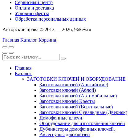
Сервисный центр
Оплата и доставка
Условия оферты
Обработка персональных данных
Авторские права © 2013 — 2026, 96key.ru
Главная
Каталог
Корзина
Главная
Каталог
ЗАГОТОВКИ КЛЮЧЕЙ И ОБОРУДОВАНИЕ
Заготовки ключей (Английские)
Заготовки ключей (Аблой)
Заготовки ключей (Автомобильные)
Заготовки ключей Кресты
Заготовки ключей (Вертикальные)
Заготовки ключей Сувальдные (Дверняк)
Домофонные ключи.
Оборудование для изготовления ключей
Дубликаторы домофонных ключей.
Аксессуары для ключей