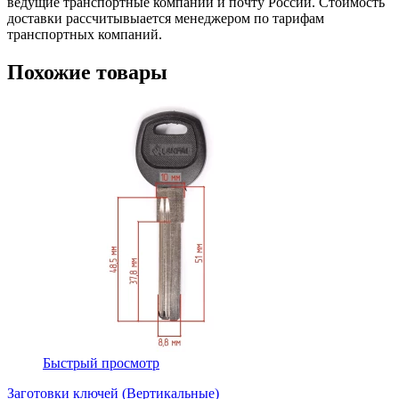
ведущие транспортные компании и почту России. Стоимость
доставки рассчитывыается менеджером по тарифам
транспортных компаний.
Похожие товары
Быстрый просмотр
Заготовки ключей (Вертикальные)