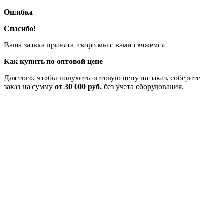
Ошибка
Спасибо!
Ваша заявка принята, скоро мы с вами свяжемся.
Как купить по оптовой цене
Для того, чтобы получить оптовую цену на заказ, соберите
заказ на сумму
от 30 000 руб.
без учета оборудования.