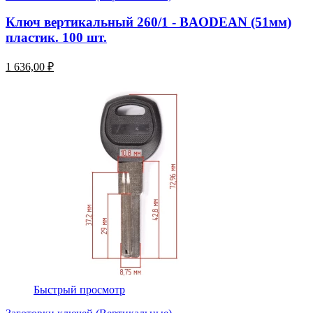
Ключ вертикальный 260/1 - BAODEAN (51мм)
пластик. 100 шт.
1 636,00 ₽
Быстрый просмотр