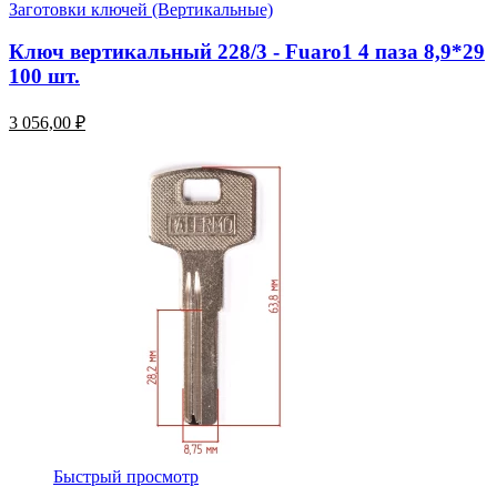
Заготовки ключей (Вертикальные)
Ключ вертикальный 228/3 - Fuaro1 4 паза 8,9*29
100 шт.
3 056,00 ₽
Быстрый просмотр