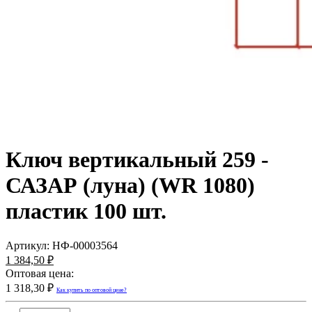
Ключ вертикальный 259 -
САЗАР (луна) (WR 1080)
пластик 100 шт.
Артикул:
НФ-00003564
1 384,50 ₽
Оптовая цена:
1 318,30 ₽
Как купить по оптовой цене?