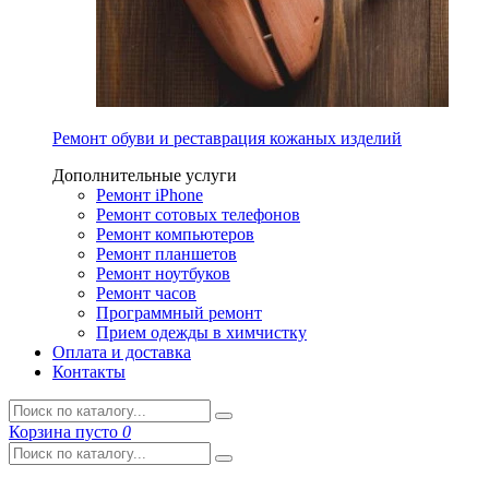
Ремонт обуви и реставрация кожаных изделий
Дополнительные услуги
Ремонт iPhone
Ремонт сотовых телефонов
Ремонт компьютеров
Ремонт планшетов
Ремонт ноутбуков
Ремонт часов
Программный ремонт
Прием одежды в химчистку
Оплата и доставка
Контакты
Корзина
пусто
0