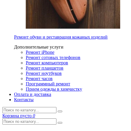
Ремонт обуви и реставрация кожаных изделий
Дополнительные услуги
Ремонт iPhone
Ремонт сотовых телефонов
Ремонт компьютеров
Ремонт планшетов
Ремонт ноутбуков
Ремонт часов
Программный ремонт
Прием одежды в химчистку
Оплата и доставка
Контакты
Корзина
пусто
0