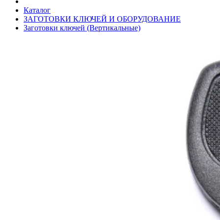
Каталог
ЗАГОТОВКИ КЛЮЧЕЙ И ОБОРУДОВАНИЕ
Заготовки ключей (Вертикальные)