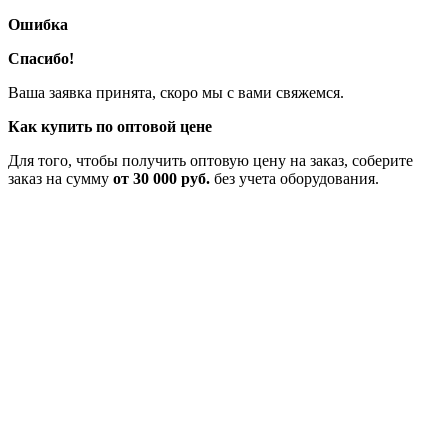
Ошибка
Спасибо!
Ваша заявка принята, скоро мы с вами свяжемся.
Как купить по оптовой цене
Для того, чтобы получить оптовую цену на заказ, соберите
заказ на сумму
от 30 000 руб.
без учета оборудования.