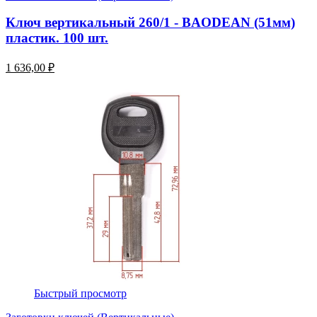
Ключ вертикальный 260/1 - BAODEAN (51мм)
пластик. 100 шт.
1 636,00 ₽
Быстрый просмотр