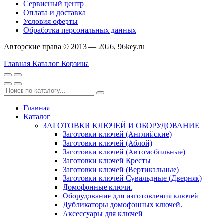
Сервисный центр
Оплата и доставка
Условия оферты
Обработка персональных данных
Авторские права © 2013 — 2026, 96key.ru
Главная
Каталог
Корзина
Главная
Каталог
ЗАГОТОВКИ КЛЮЧЕЙ И ОБОРУДОВАНИЕ
Заготовки ключей (Английские)
Заготовки ключей (Аблой)
Заготовки ключей (Автомобильные)
Заготовки ключей Кресты
Заготовки ключей (Вертикальные)
Заготовки ключей Сувальдные (Дверняк)
Домофонные ключи.
Оборудование для изготовления ключей
Дубликаторы домофонных ключей.
Аксессуары для ключей