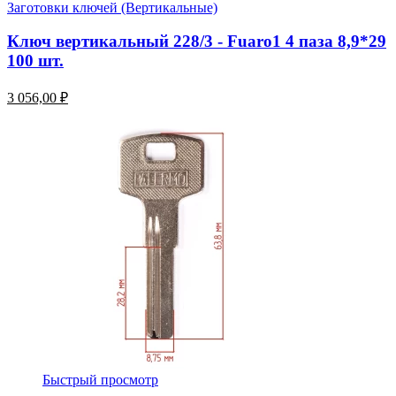
Заготовки ключей (Вертикальные)
Ключ вертикальный 228/3 - Fuaro1 4 паза 8,9*29
100 шт.
3 056,00 ₽
Быстрый просмотр