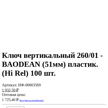
Ключ вертикальный 260/01 -
BAODEAN (51мм) пластик.
(Hi Rel) 100 шт.
Артикул:
НФ-00003569
1 932,50 ₽
Оптовая цена:
1 725,40 ₽
Как купить по оптовой цене?