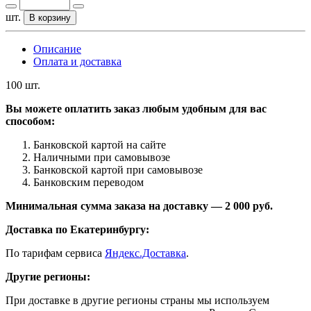
шт.
В корзину
Описание
Оплата и доставка
100 шт.
Вы можете оплатить заказ любым удобным для вас
способом:
Банковской картой на сайте
Наличными при самовывозе
Банковской картой при самовывозе
Банковским переводом
Минимальная сумма заказа на доставку — 2 000 руб.
Доставка по Екатеринбургу:
По тарифам сервиса
Яндекс.Доставка
.
Другие регионы:
При доставке в другие регионы страны мы используем