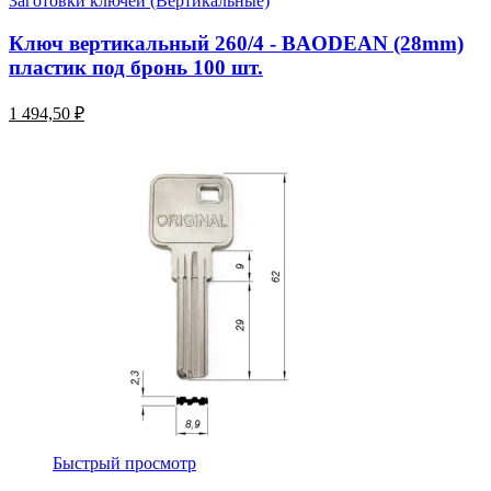
Заготовки ключей (Вертикальные)
Ключ вертикальный 260/4 - BAODEAN (28mm)
пластик под бронь 100 шт.
1 494,50 ₽
Быстрый просмотр