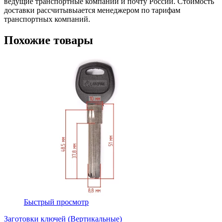
ведущие транспортные компании и почту России. Стоимость
доставки рассчитывыается менеджером по тарифам
транспортных компаний.
Похожие товары
Быстрый просмотр
Заготовки ключей (Вертикальные)