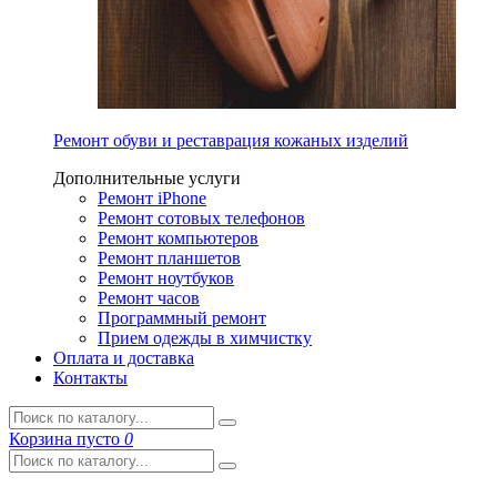
Ремонт обуви и реставрация кожаных изделий
Дополнительные услуги
Ремонт iPhone
Ремонт сотовых телефонов
Ремонт компьютеров
Ремонт планшетов
Ремонт ноутбуков
Ремонт часов
Программный ремонт
Прием одежды в химчистку
Оплата и доставка
Контакты
Корзина
пусто
0