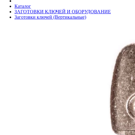
Каталог
ЗАГОТОВКИ КЛЮЧЕЙ И ОБОРУДОВАНИЕ
Заготовки ключей (Вертикальные)