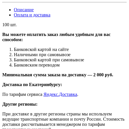
Описание
Оплата и доставка
100 шт.
Вы можете оплатить заказ любым удобным для вас
способом:
Банковской картой на сайте
Наличными при самовывозе
Банковской картой при самовывозе
Банковским переводом
Минимальная сумма заказа на доставку — 2 000 руб.
Доставка по Екатеринбургу:
По тарифам сервиса
Яндекс.Доставка
.
Другие регионы:
При доставке в другие регионы страны мы используем
ведущие транспортные компании и почту России. Стоимость
доставки рассчитывыается менеджером по тарифам