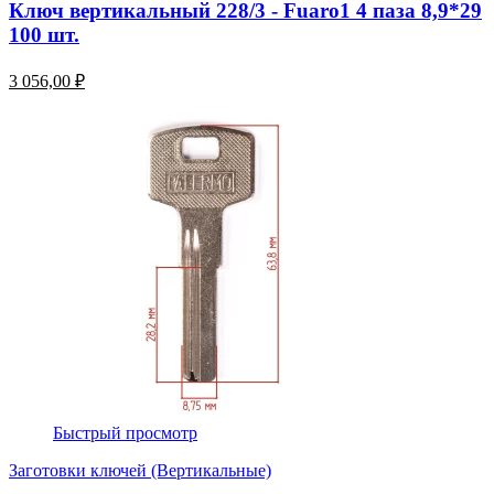
Ключ вертикальный 228/3 - Fuaro1 4 паза 8,9*29
100 шт.
3 056,00 ₽
Быстрый просмотр
Заготовки ключей (Вертикальные)