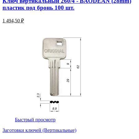
Ключ вертикальный 260/4 - BAODEAN (28mm)
пластик под бронь 100 шт.
1 494,50 ₽
Быстрый просмотр
Заготовки ключей (Вертикальные)