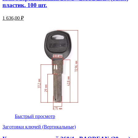
пластик. 100 шт.
1 636,00 ₽
Быстрый просмотр
Заготовки ключей (Вертикальные)