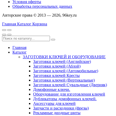
Условия оферты
Обработка персональных данных
Авторские права © 2013 — 2026, 96key.ru
Главная
Каталог
Корзина
Главная
Каталог
ЗАГОТОВКИ КЛЮЧЕЙ И ОБОРУДОВАНИЕ
Заготовки ключей (Английские)
Заготовки ключей (Аблой)
Заготовки ключей (Автомобильные)
Заготовки ключей Кресты
Заготовки ключей (Вертикальные)
Заготовки ключей Сувальдные (Дверняк)
Домофонные ключи.
Оборудование для изготовления ключей
Дубликаторы домофонных ключей.
Аксессуары для ключей
Запчасти и расходники (фрезы)
Рекламные диодные щиты