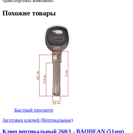
транспортных компаний.
Похожие товары
Быстрый просмотр
Заготовки ключей (Вертикальные)
Ключ вертикальный 260/1 - BAODEAN (51мм)