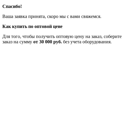
Спасибо!
Ваша заявка принята, скоро мы с вами свяжемся.
Как купить по оптовой цене
Для того, чтобы получить оптовую цену на заказ, соберите
заказ на сумму
от 30 000 руб.
без учета оборудования.