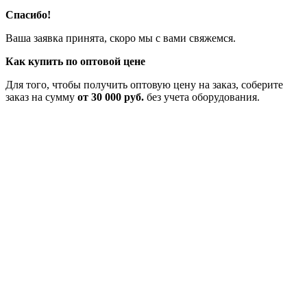
Спасибо!
Ваша заявка принята, скоро мы с вами свяжемся.
Как купить по оптовой цене
Для того, чтобы получить оптовую цену на заказ, соберите
заказ на сумму
от 30 000 руб.
без учета оборудования.