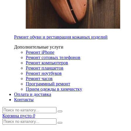
Ремонт обуви и реставрация кожаных изделий
Дополнительные услуги
Ремонт iPhone
Ремонт сотовых телефонов
Ремонт компьютеров
Ремонт планшетов
Ремонт ноутбуков
Ремонт часов
Программный ремонт
Прием одежды в химчистку
Оплата и доставка
Контакты
Корзина
пусто
0