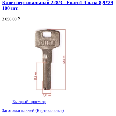
Ключ вертикальный 228/3 - Fuaro1 4 паза 8,9*29
100 шт.
3 056,00 ₽
Быстрый просмотр
Заготовки ключей (Вертикальные)