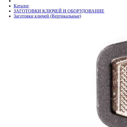
Каталог
ЗАГОТОВКИ КЛЮЧЕЙ И ОБОРУДОВАНИЕ
Заготовки ключей (Вертикальные)