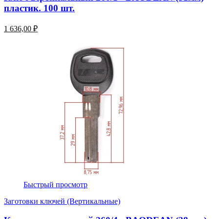
пластик. 100 шт.
1 636,00 ₽
Быстрый просмотр
Заготовки ключей (Вертикальные)