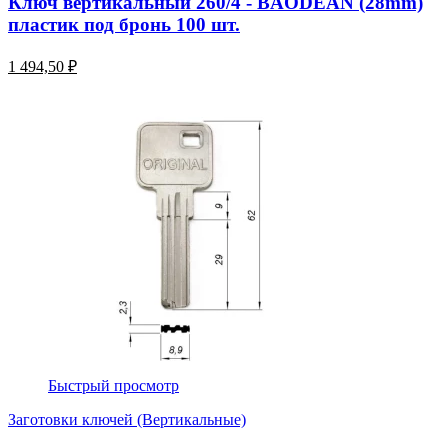
Ключ вертикальный 260/4 - BAODEAN (28mm)
пластик под бронь 100 шт.
1 494,50 ₽
Быстрый просмотр
Заготовки ключей (Вертикальные)