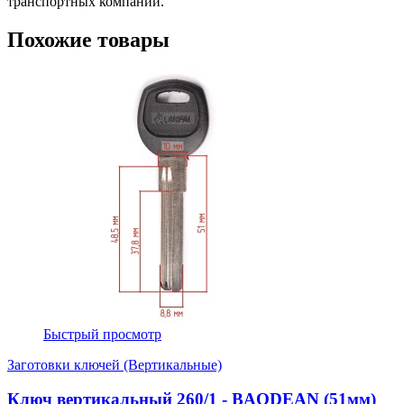
транспортных компаний.
Похожие товары
Быстрый просмотр
Заготовки ключей (Вертикальные)
Ключ вертикальный 260/1 - BAODEAN (51мм)