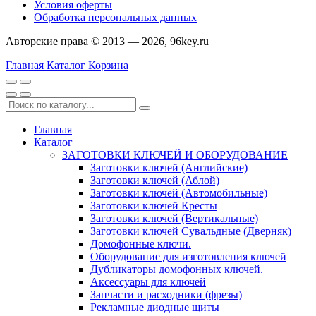
Условия оферты
Обработка персональных данных
Авторские права © 2013 — 2026, 96key.ru
Главная
Каталог
Корзина
Главная
Каталог
ЗАГОТОВКИ КЛЮЧЕЙ И ОБОРУДОВАНИЕ
Заготовки ключей (Английские)
Заготовки ключей (Аблой)
Заготовки ключей (Автомобильные)
Заготовки ключей Кресты
Заготовки ключей (Вертикальные)
Заготовки ключей Сувальдные (Дверняк)
Домофонные ключи.
Оборудование для изготовления ключей
Дубликаторы домофонных ключей.
Аксессуары для ключей
Запчасти и расходники (фрезы)
Рекламные диодные щиты