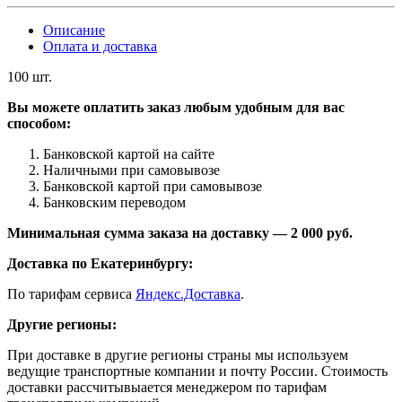
Описание
Оплата и доставка
100 шт.
Вы можете оплатить заказ любым удобным для вас
способом:
Банковской картой на сайте
Наличными при самовывозе
Банковской картой при самовывозе
Банковским переводом
Минимальная сумма заказа на доставку — 2 000 руб.
Доставка по Екатеринбургу:
По тарифам сервиса
Яндекс.Доставка
.
Другие регионы:
При доставке в другие регионы страны мы используем
ведущие транспортные компании и почту России. Стоимость
доставки рассчитывыается менеджером по тарифам