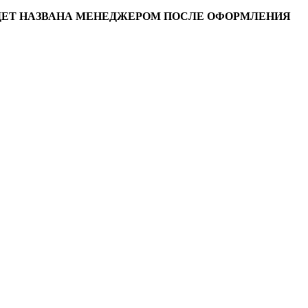
УДЕТ НАЗВАНА МЕНЕДЖЕРОМ ПОСЛЕ ОФОРМЛЕНИЯ