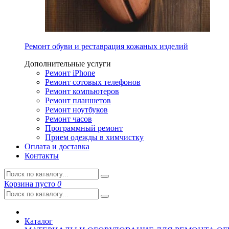
Ремонт обуви и реставрация кожаных изделий
Дополнительные услуги
Ремонт iPhone
Ремонт сотовых телефонов
Ремонт компьютеров
Ремонт планшетов
Ремонт ноутбуков
Ремонт часов
Программный ремонт
Прием одежды в химчистку
Оплата и доставка
Контакты
Корзина
пусто
0
Каталог