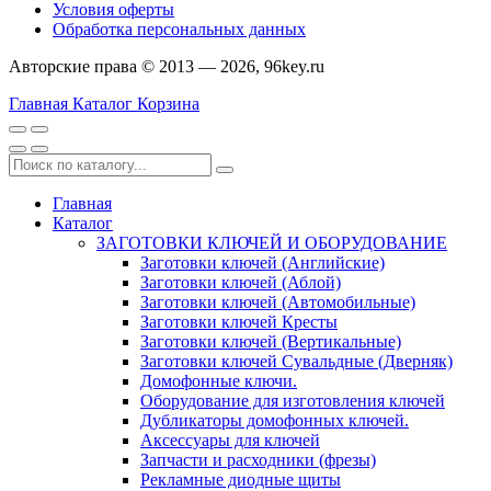
Условия оферты
Обработка персональных данных
Авторские права © 2013 — 2026, 96key.ru
Главная
Каталог
Корзина
Главная
Каталог
ЗАГОТОВКИ КЛЮЧЕЙ И ОБОРУДОВАНИЕ
Заготовки ключей (Английские)
Заготовки ключей (Аблой)
Заготовки ключей (Автомобильные)
Заготовки ключей Кресты
Заготовки ключей (Вертикальные)
Заготовки ключей Сувальдные (Дверняк)
Домофонные ключи.
Оборудование для изготовления ключей
Дубликаторы домофонных ключей.
Аксессуары для ключей
Запчасти и расходники (фрезы)
Рекламные диодные щиты