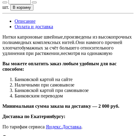
шт.
В корзину
Описание
Оплата и доставка
Нитки капроновые швейные,произведены из высокопрочных
полиамидных комплексных нитей.Они намного прочней
хлопчатобумажных за счёт большего относительного
удлинения при растяжении,несмотря на одинаковую
Вы можете оплатить заказ любым удобным для вас
способом:
Банковской картой на сайте
Наличными при самовывозе
Банковской картой при самовывозе
Банковским переводом
Минимальная сумма заказа на доставку — 2 000 руб.
Доставка по Екатеринбургу:
По тарифам сервиса
Яндекс.Доставка
.