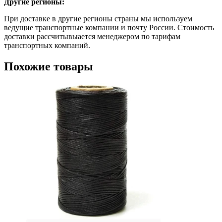
Другие регионы:
При доставке в другие регионы страны мы используем
ведущие транспортные компании и почту России. Стоимость
доставки рассчитывыается менеджером по тарифам
транспортных компаний.
Похожие товары