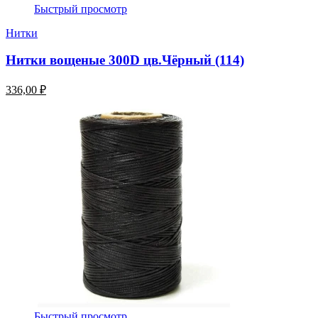
Быстрый просмотр
Нитки
Нитки вощеные 300D цв.Чёрный (114)
336,00 ₽
Быстрый просмотр