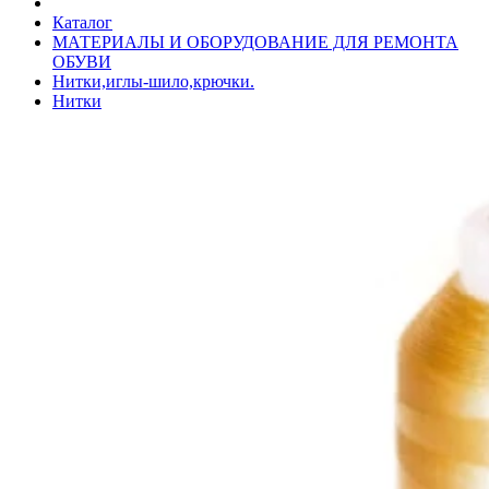
Каталог
МАТЕРИАЛЫ И ОБОРУДОВАНИЕ ДЛЯ РЕМОНТА
ОБУВИ
Нитки,иглы-шило,крючки.
Нитки