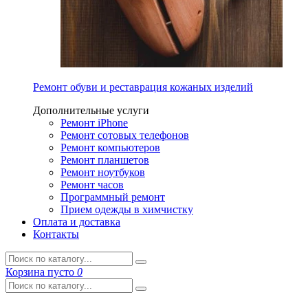
Ремонт обуви и реставрация кожаных изделий
Дополнительные услуги
Ремонт iPhone
Ремонт сотовых телефонов
Ремонт компьютеров
Ремонт планшетов
Ремонт ноутбуков
Ремонт часов
Программный ремонт
Прием одежды в химчистку
Оплата и доставка
Контакты
Корзина
пусто
0