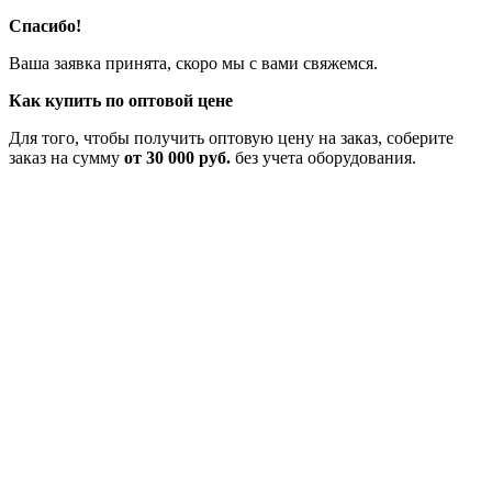
Спасибо!
Ваша заявка принята, скоро мы с вами свяжемся.
Как купить по оптовой цене
Для того, чтобы получить оптовую цену на заказ, соберите
заказ на сумму
от 30 000 руб.
без учета оборудования.