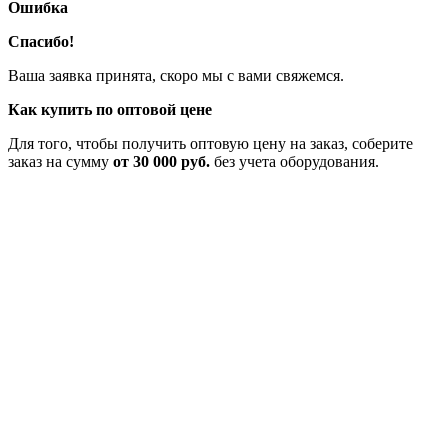
Ошибка
Спасибо!
Ваша заявка принята, скоро мы с вами свяжемся.
Как купить по оптовой цене
Для того, чтобы получить оптовую цену на заказ, соберите
заказ на сумму
от 30 000 руб.
без учета оборудования.