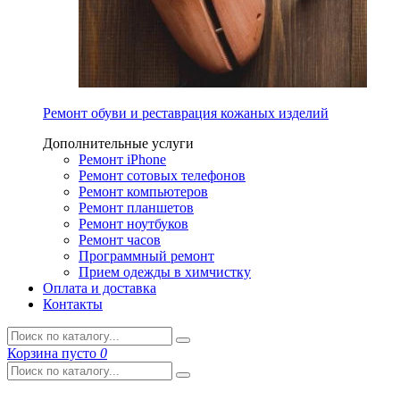
Ремонт обуви и реставрация кожаных изделий
Дополнительные услуги
Ремонт iPhone
Ремонт сотовых телефонов
Ремонт компьютеров
Ремонт планшетов
Ремонт ноутбуков
Ремонт часов
Программный ремонт
Прием одежды в химчистку
Оплата и доставка
Контакты
Корзина
пусто
0