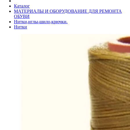
Каталог
МАТЕРИАЛЫ И ОБОРУДОВАНИЕ ДЛЯ РЕМОНТА
ОБУВИ
Нитки,иглы-шило,крючки.
Нитки