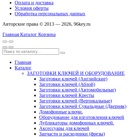
Оплата и доставка
Условия оферты
Обработка персональных данных
Авторские права © 2013 — 2026, 96key.ru
Главная
Каталог
Корзина
Главная
Каталог
ЗАГОТОВКИ КЛЮЧЕЙ И ОБОРУДОВАНИЕ
Заготовки ключей (Английские)
Заготовки ключей (Аблой)
Заготовки ключей (Автомобильные)
Заготовки ключей Кресты
Заготовки ключей (Вертикальные)
Заготовки ключей Сувальдные (Дверняк)
Домофонные ключи.
Оборудование для изготовления ключей
Дубликаторы домофонных ключей.
Аксессуары для ключей
Запчасти и расходники (фрезы)