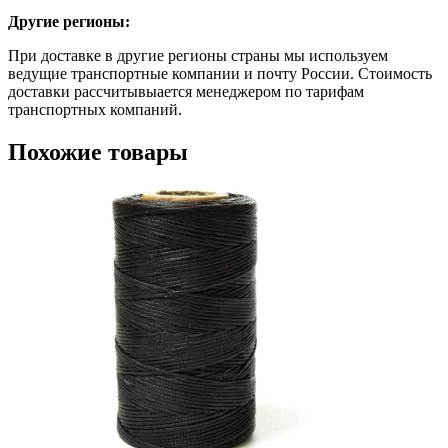
Другие регионы:
При доставке в другие регионы страны мы используем
ведущие транспортные компании и почту России. Стоимость
доставки рассчитывыается менеджером по тарифам
транспортных компаний.
Похожие товары