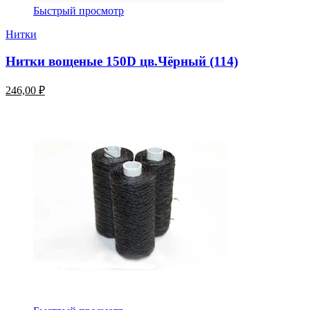
Быстрый просмотр
Нитки
Нитки вощеные 150D цв.Чёрный (114)
246,00 ₽