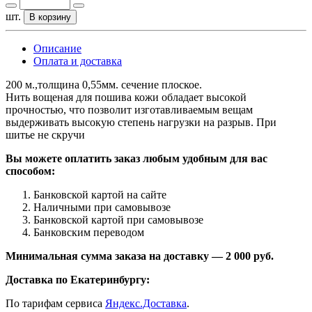
шт.
В корзину
Описание
Оплата и доставка
200 м.,толщина 0,55мм. сечение плоское.
Нить вощеная для пошива кожи обладает высокой
прочностью, что позволит изготавливаемым вещам
выдерживать высокую степень нагрузки на разрыв. При
шитье не скручи
Вы можете оплатить заказ любым удобным для вас
способом:
Банковской картой на сайте
Наличными при самовывозе
Банковской картой при самовывозе
Банковским переводом
Минимальная сумма заказа на доставку — 2 000 руб.
Доставка по Екатеринбургу:
По тарифам сервиса
Яндекс.Доставка
.