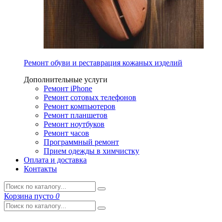
Ремонт обуви и реставрация кожаных изделий
Дополнительные услуги
Ремонт iPhone
Ремонт сотовых телефонов
Ремонт компьютеров
Ремонт планшетов
Ремонт ноутбуков
Ремонт часов
Программный ремонт
Прием одежды в химчистку
Оплата и доставка
Контакты
Корзина
пусто
0