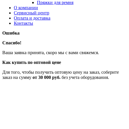
Пряжки для ремня
О компании
Сервисный центр
Оплата и доставка
Контакты
Ошибка
Спасибо!
Ваша заявка принята, скоро мы с вами свяжемся.
Как купить по оптовой цене
Для того, чтобы получить оптовую цену на заказ, соберите
заказ на сумму
от 30 000 руб.
без учета оборудования.