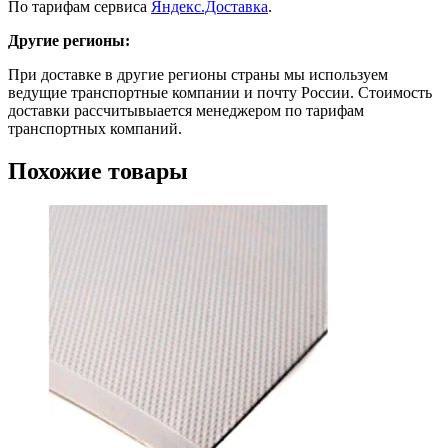
По тарифам сервиса
Яндекс.Доставка
.
Другие регионы:
При доставке в другие регионы страны мы используем
ведущие транспортные компании и почту России. Стоимость
доставки рассчитывыается менеджером по тарифам
транспортных компаний.
Похожие товары