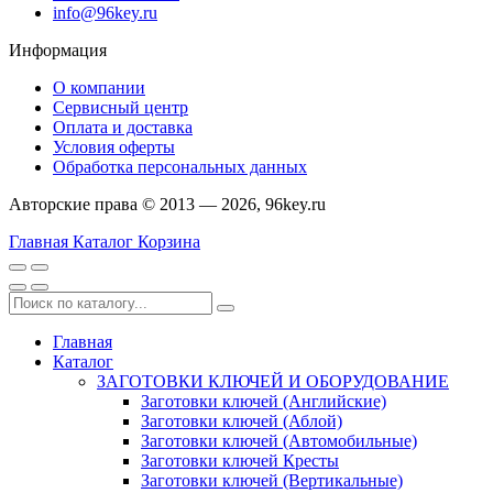
info@96key.ru
Информация
О компании
Сервисный центр
Оплата и доставка
Условия оферты
Обработка персональных данных
Авторские права © 2013 — 2026, 96key.ru
Главная
Каталог
Корзина
Главная
Каталог
ЗАГОТОВКИ КЛЮЧЕЙ И ОБОРУДОВАНИЕ
Заготовки ключей (Английские)
Заготовки ключей (Аблой)
Заготовки ключей (Автомобильные)
Заготовки ключей Кресты
Заготовки ключей (Вертикальные)