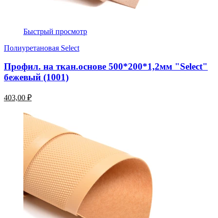
Быстрый просмотр
Полиуретановая Select
Профил. на ткан.основе 500*200*1,2мм "Select"
бежевый (1001)
403,00 ₽