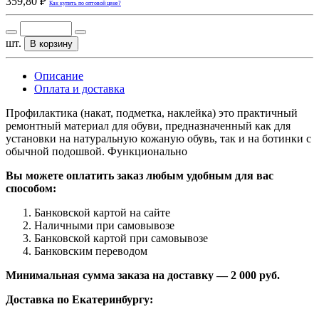
359,80 ₽
Как купить по оптовой цене?
шт.
В корзину
Описание
Оплата и доставка
Профилактика (накат, подметка, наклейка) это практичный
ремонтный материал для обуви, предназначенный как для
установки на натуральную кожаную обувь, так и на ботинки с
обычной подошвой. Функционально
Вы можете оплатить заказ любым удобным для вас
способом:
Банковской картой на сайте
Наличными при самовывозе
Банковской картой при самовывозе
Банковским переводом
Минимальная сумма заказа на доставку — 2 000 руб.
Доставка по Екатеринбургу: