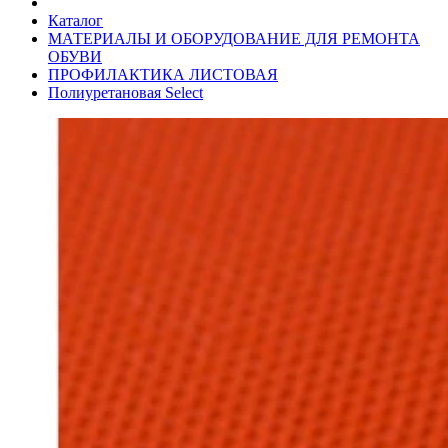
Каталог
МАТЕРИАЛЫ И ОБОРУДОВАНИЕ ДЛЯ РЕМОНТА
ОБУВИ
ПРОФИЛАКТИКА ЛИСТОВАЯ
Полиуретановая Select