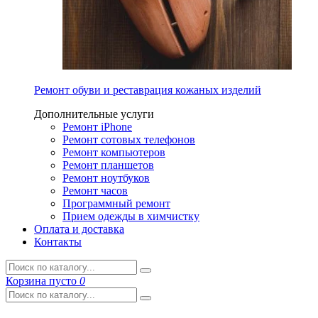
Ремонт обуви и реставрация кожаных изделий
Дополнительные услуги
Ремонт iPhone
Ремонт сотовых телефонов
Ремонт компьютеров
Ремонт планшетов
Ремонт ноутбуков
Ремонт часов
Программный ремонт
Прием одежды в химчистку
Оплата и доставка
Контакты
Корзина
пусто
0