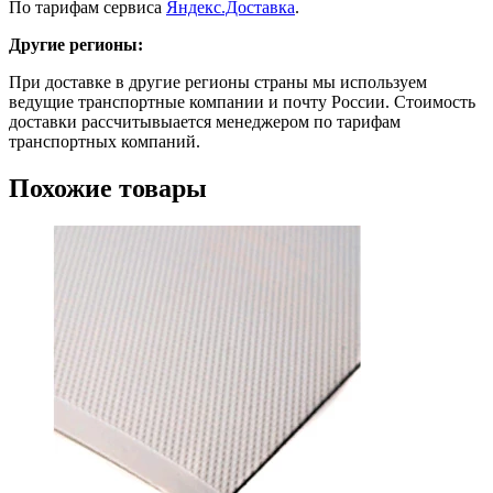
По тарифам сервиса
Яндекс.Доставка
.
Другие регионы:
При доставке в другие регионы страны мы используем
ведущие транспортные компании и почту России. Стоимость
доставки рассчитывыается менеджером по тарифам
транспортных компаний.
Похожие товары