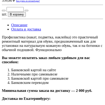
359,80 ₽
Как купить по оптовой цене?
шт.
В корзину
Описание
Оплата и доставка
Профилактика (накат, подметка, наклейка) это практичный
ремонтный материал для обуви, предназначенный как для
установки на натуральную кожаную обувь, так и на ботинки с
обычной подошвой. Функционально
Вы можете оплатить заказ любым удобным для вас
способом:
Банковской картой на сайте
Наличными при самовывозе
Банковской картой при самовывозе
Банковским переводом
Минимальная сумма заказа на доставку — 2 000 руб.
Доставка по Екатеринбургу: