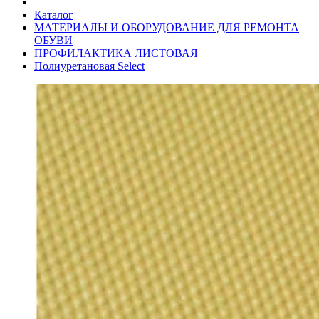
Каталог
МАТЕРИАЛЫ И ОБОРУДОВАНИЕ ДЛЯ РЕМОНТА
ОБУВИ
ПРОФИЛАКТИКА ЛИСТОВАЯ
Полиуретановая Select