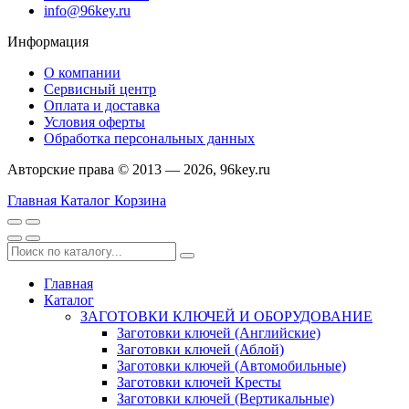
info@96key.ru
Информация
О компании
Сервисный центр
Оплата и доставка
Условия оферты
Обработка персональных данных
Авторские права © 2013 — 2026, 96key.ru
Главная
Каталог
Корзина
Главная
Каталог
ЗАГОТОВКИ КЛЮЧЕЙ И ОБОРУДОВАНИЕ
Заготовки ключей (Английские)
Заготовки ключей (Аблой)
Заготовки ключей (Автомобильные)
Заготовки ключей Кресты
Заготовки ключей (Вертикальные)