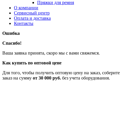
Пряжки для ремня
О компании
Сервисный центр
Оплата и доставка
Контакты
Ошибка
Спасибо!
Ваша заявка принята, скоро мы с вами свяжемся.
Как купить по оптовой цене
Для того, чтобы получить оптовую цену на заказ, соберите
заказ на сумму
от 30 000 руб.
без учета оборудования.