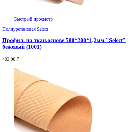
Быстрый просмотр
Полиуретановая Select
Профил. на ткан.основе 500*200*1,2мм "Select"
бежевый (1001)
403,00 ₽