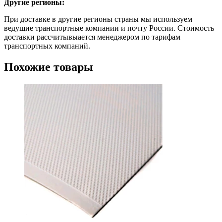
Другие регионы:
При доставке в другие регионы страны мы используем
ведущие транспортные компании и почту России. Стоимость
доставки рассчитывыается менеджером по тарифам
транспортных компаний.
Похожие товары