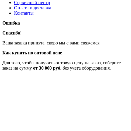
Сервисный центр
Оплата и доставка
Контакты
Ошибка
Спасибо!
Ваша заявка принята, скоро мы с вами свяжемся.
Как купить по оптовой цене
Для того, чтобы получить оптовую цену на заказ, соберите
заказ на сумму
от 30 000 руб.
без учета оборудования.