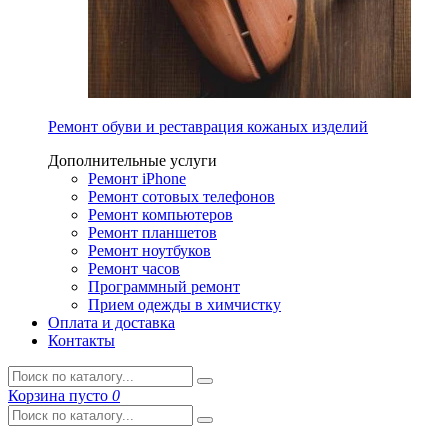
Ремонт обуви и реставрация кожаных изделий
Дополнительные услуги
Ремонт iPhone
Ремонт сотовых телефонов
Ремонт компьютеров
Ремонт планшетов
Ремонт ноутбуков
Ремонт часов
Программный ремонт
Прием одежды в химчистку
Оплата и доставка
Контакты
Корзина
пусто
0