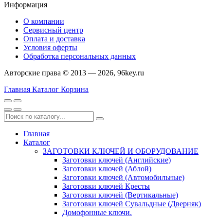
Информация
О компании
Сервисный центр
Оплата и доставка
Условия оферты
Обработка персональных данных
Авторские права © 2013 — 2026, 96key.ru
Главная
Каталог
Корзина
Главная
Каталог
ЗАГОТОВКИ КЛЮЧЕЙ И ОБОРУДОВАНИЕ
Заготовки ключей (Английские)
Заготовки ключей (Аблой)
Заготовки ключей (Автомобильные)
Заготовки ключей Кресты
Заготовки ключей (Вертикальные)
Заготовки ключей Сувальдные (Дверняк)
Домофонные ключи.