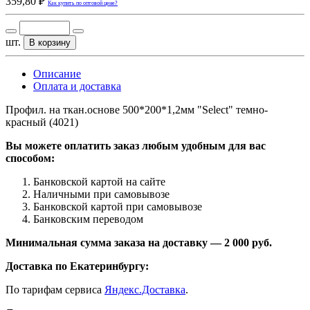
359,80 ₽
Как купить по оптовой цене?
шт.
В корзину
Описание
Оплата и доставка
Профил. на ткан.основе 500*200*1,2мм "Select" темно-
красный (4021)
Вы можете оплатить заказ любым удобным для вас
способом:
Банковской картой на сайте
Наличными при самовывозе
Банковской картой при самовывозе
Банковским переводом
Минимальная сумма заказа на доставку — 2 000 руб.
Доставка по Екатеринбургу:
По тарифам сервиса
Яндекс.Доставка
.