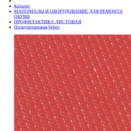
Каталог
МАТЕРИАЛЫ И ОБОРУДОВАНИЕ ДЛЯ РЕМОНТА
ОБУВИ
ПРОФИЛАКТИКА ЛИСТОВАЯ
Полиуретановая Select