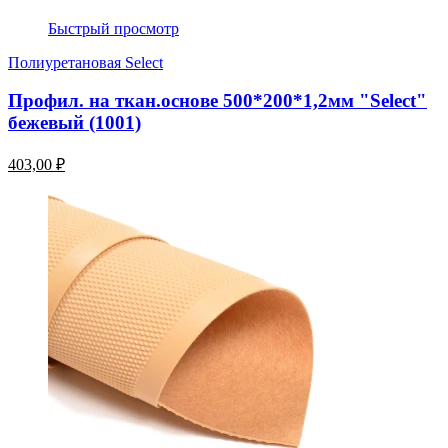
Быстрый просмотр
Полиуретановая Select
Профил. на ткан.основе 500*200*1,2мм "Select"
бежевый (1001)
403,00 ₽