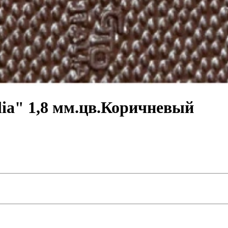
ia" 1,8 мм.цв.Коричневый