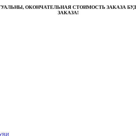
ТУАЛЬНЫ, ОКОНЧАТЕЛЬНАЯ СТОИМОСТЬ ЗАКАЗА Б
ЗАКАЗА!
УВИ