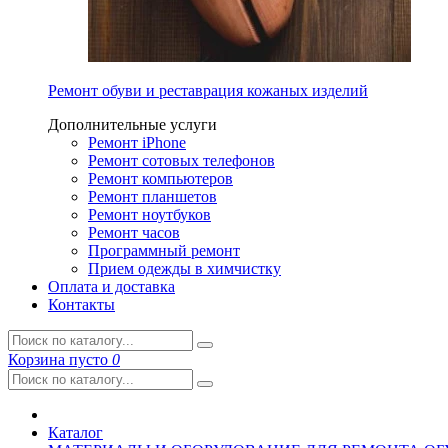
Ремонт обуви и реставрация кожаных изделий
Дополнительные услуги
Ремонт iPhone
Ремонт сотовых телефонов
Ремонт компьютеров
Ремонт планшетов
Ремонт ноутбуков
Ремонт часов
Программный ремонт
Прием одежды в химчистку
Оплата и доставка
Контакты
Корзина
пусто
0
Каталог