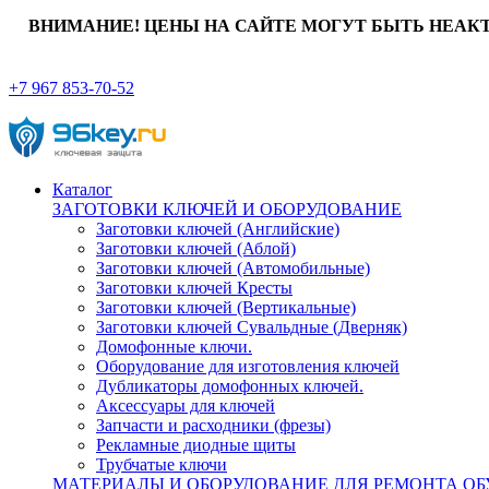
ВНИМАНИЕ! ЦЕНЫ НА САЙТЕ МОГУТ БЫТЬ НЕАК
+7 967 853-70-52
Каталог
ЗАГОТОВКИ КЛЮЧЕЙ И ОБОРУДОВАНИЕ
Заготовки ключей (Английские)
Заготовки ключей (Аблой)
Заготовки ключей (Автомобильные)
Заготовки ключей Кресты
Заготовки ключей (Вертикальные)
Заготовки ключей Сувальдные (Дверняк)
Домофонные ключи.
Оборудование для изготовления ключей
Дубликаторы домофонных ключей.
Аксессуары для ключей
Запчасти и расходники (фрезы)
Рекламные диодные щиты
Трубчатые ключи
МАТЕРИАЛЫ И ОБОРУДОВАНИЕ ДЛЯ РЕМОНТА ОБ