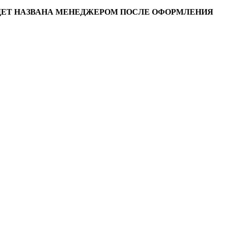
УДЕТ НАЗВАНА МЕНЕДЖЕРОМ ПОСЛЕ ОФОРМЛЕНИЯ