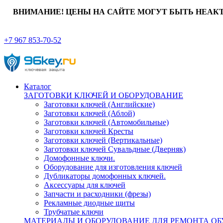
ВНИМАНИЕ! ЦЕНЫ НА САЙТЕ МОГУТ БЫТЬ НЕАК
+7 967 853-70-52
Каталог
ЗАГОТОВКИ КЛЮЧЕЙ И ОБОРУДОВАНИЕ
Заготовки ключей (Английские)
Заготовки ключей (Аблой)
Заготовки ключей (Автомобильные)
Заготовки ключей Кресты
Заготовки ключей (Вертикальные)
Заготовки ключей Сувальдные (Дверняк)
Домофонные ключи.
Оборудование для изготовления ключей
Дубликаторы домофонных ключей.
Аксессуары для ключей
Запчасти и расходники (фрезы)
Рекламные диодные щиты
Трубчатые ключи
МАТЕРИАЛЫ И ОБОРУДОВАНИЕ ДЛЯ РЕМОНТА ОБ