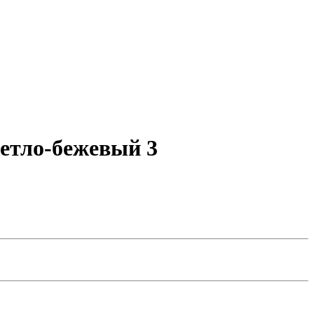
ветло-бежевый 3