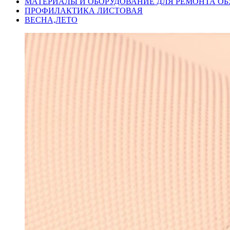
МАТЕРИАЛЫ И ОБОРУДОВАНИЕ ДЛЯ РЕМОНТА ОБ
ПРОФИЛАКТИКА ЛИСТОВАЯ
ВЕСНА,ЛЕТО