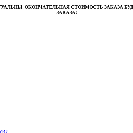
ТУАЛЬНЫ, ОКОНЧАТЕЛЬНАЯ СТОИМОСТЬ ЗАКАЗА Б
ЗАКАЗА!
УВИ