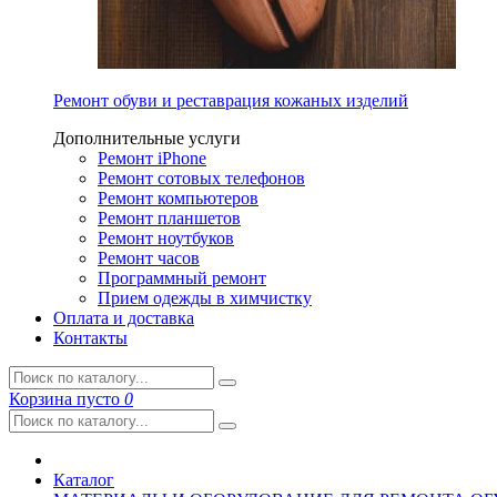
Ремонт обуви и реставрация кожаных изделий
Дополнительные услуги
Ремонт iPhone
Ремонт сотовых телефонов
Ремонт компьютеров
Ремонт планшетов
Ремонт ноутбуков
Ремонт часов
Программный ремонт
Прием одежды в химчистку
Оплата и доставка
Контакты
Корзина
пусто
0
Каталог