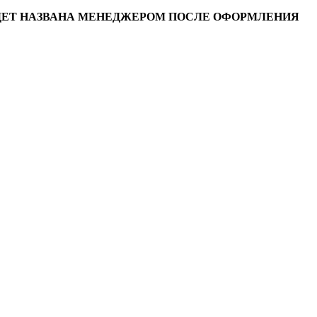
УДЕТ НАЗВАНА МЕНЕДЖЕРОМ ПОСЛЕ ОФОРМЛЕНИЯ